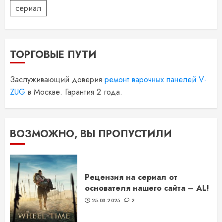
сериал
ТОРГОВЫЕ ПУТИ
Заслуживающий доверия
ремонт варочных панелей V-
ZUG
в Москве. Гарантия 2 года.
ВОЗМОЖНО, ВЫ ПРОПУСТИЛИ
Рецензия на сериал от
основателя нашего сайта – AL!
25.03.2025
2