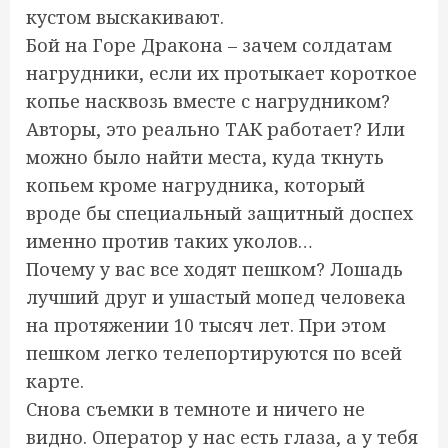
кустом выскакивают.
Бой на Горе Дракона – зачем солдатам
нагрудники, если их протыкает короткое
копье насквозь вместе с нагрудником?
Авторы, это реально ТАК работает? Или
можно было найти места, куда ткнуть
копьем кроме нагрудника, который
вроде бы специальный защитный доспех
именно против таких уколов…
Почему у вас все ходят пешком? Лошадь
лучший друг и ушастый мопед человека
на протяжении 10 тысяч лет. При этом
пешком легко телепортируются по всей
карте.
Снова съемки в темноте и ничего не
видно. Оператор у нас есть глаза, а у тебя