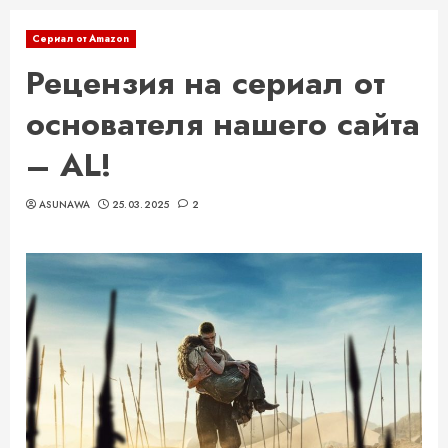
Сериал от Amazon
Рецензия на сериал от
основателя нашего сайта
– AL!
ASUNAWA
25.03.2025
2