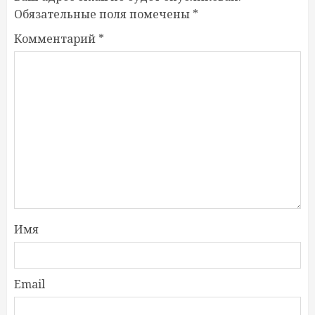
Обязательные поля помечены
*
Комментарий
*
Имя
Email