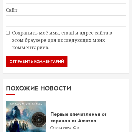
Сайт
Сохранить моё имя, email и адрес сайта в
этом браузере для последующих моих
комментариев.
ПОХОЖИЕ НОВОСТИ
Первые впечатления от
сериала от Amazon
19.04.2024
3