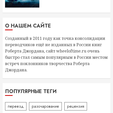
О НАШЕМ САЙТЕ
Созданный в 2011 году как точка консолидации
переводчиков ещё не изданных в России книг
Роберта Джордана, сайт wheeloftime.ru очень
быстро стал самым популярным в России местом
встреч поклонников творчества Роберта
Джордана.
ПОПУЛЯРНЫЕ ТЕГИ
переезд
разочарование
рецензия