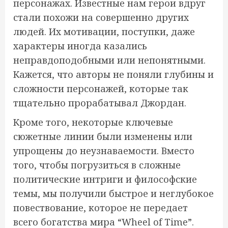
персонажах. Известные нам герои вдруг
стали похожи на совершенно других
людей. Их мотивации, поступки, даже
характеры иногда казались
неправдоподобными или непонятными.
Кажется, что авторы не поняли глубины и
сложности персонажей, которые так
тщательно прорабатывал Джордан.
Кроме того, некоторые ключевые
сюжетные линии были изменены или
упрощены до неузнаваемости. Вместо
того, чтобы погрузиться в сложные
политические интриги и философские
темы, мы получили быстрое и неглубокое
повествование, которое не передает
всего богатства мира “Wheel of Time”.