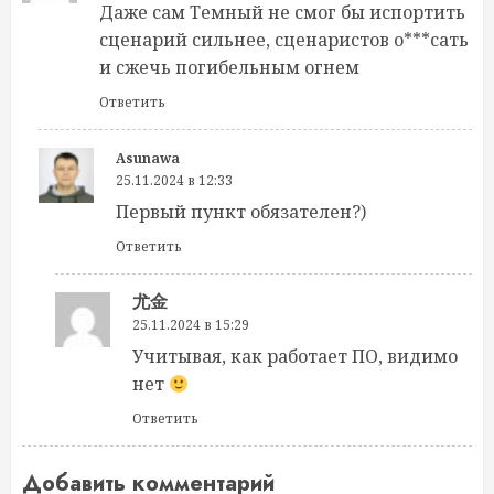
Даже сам Темный не смог бы испортить
сценарий сильнее, сценаристов о***сать
и сжечь погибельным огнем
Ответить
Asunawa
25.11.2024 в 12:33
Первый пункт обязателен?)
Ответить
尤金
25.11.2024 в 15:29
Учитывая, как работает ПО, видимо
нет
Ответить
Добавить комментарий