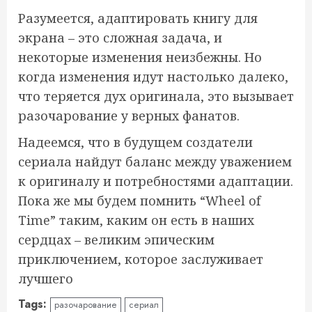
Разумеется, адаптировать книгу для
экрана – это сложная задача, и
некоторые изменения неизбежны. Но
когда изменения идут настолько далеко,
что теряется дух оригинала, это вызывает
разочарование у верных фанатов.
Надеемся, что в будущем создатели
сериала найдут баланс между уважением
к оригиналу и потребностями адаптации.
Пока же мы будем помнить “Wheel of
Time” таким, каким он есть в наших
сердцах – великим эпическим
приключением, которое заслуживает
лучшего
Tags:
разочарование
сериал