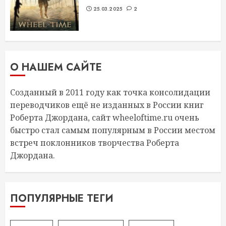
25.03.2025
2
О НАШЕМ САЙТЕ
Созданный в 2011 году как точка консолидации
переводчиков ещё не изданных в России книг
Роберта Джордана, сайт wheeloftime.ru очень
быстро стал самым популярным в России местом
встреч поклонников творчества Роберта
Джордана.
ПОПУЛЯРНЫЕ ТЕГИ