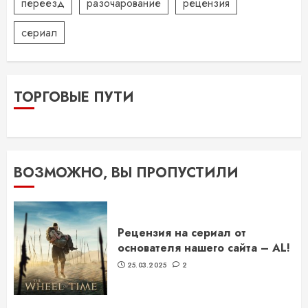
переезд
разочарование
рецензия
сериал
ТОРГОВЫЕ ПУТИ
ВОЗМОЖНО, ВЫ ПРОПУСТИЛИ
Рецензия на сериал от
основателя нашего сайта – AL!
25.03.2025
2