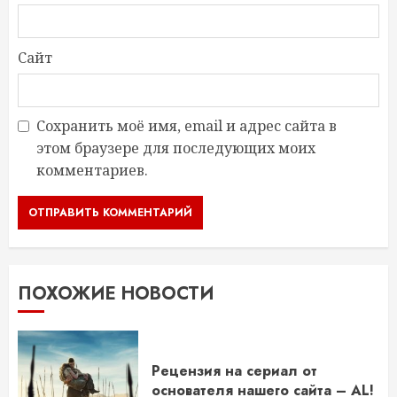
Сайт
Сохранить моё имя, email и адрес сайта в
этом браузере для последующих моих
комментариев.
ПОХОЖИЕ НОВОСТИ
Рецензия на сериал от
основателя нашего сайта – AL!