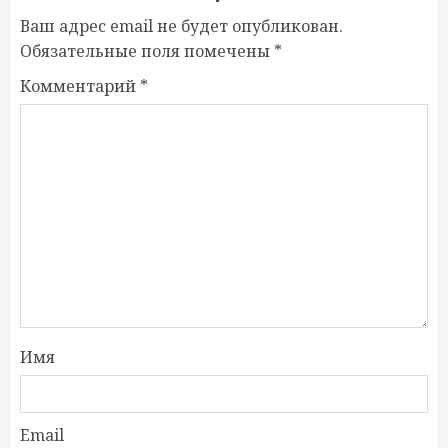
Ваш адрес email не будет опубликован.
Обязательные поля помечены
*
Комментарий
*
Имя
Email