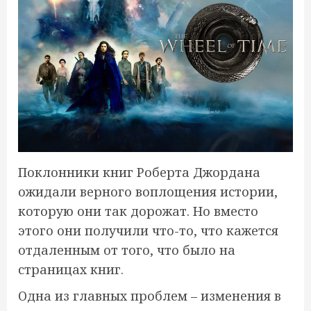
Поклонники книг Роберта Джордана
ожидали верного воплощения истории,
которую они так дорожат. Но вместо
этого они получили что-то, что кажется
отдаленным от того, что было на
страницах книг.
Одна из главных проблем – изменения в